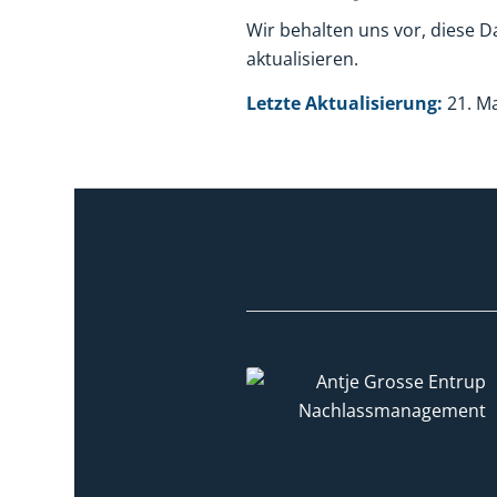
Wir behalten uns vor, diese 
aktualisieren.
Letzte Aktualisierung:
21. Ma