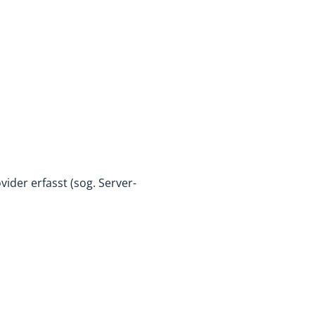
der erfasst (sog. Server-