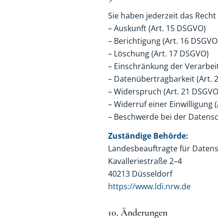
Sie haben jederzeit das Recht 
– Auskunft (Art. 15 DSGVO)
– Berichtigung (Art. 16 DSGVO
– Löschung (Art. 17 DSGVO)
– Einschränkung der Verarbei
– Datenübertragbarkeit (Art.
– Widerspruch (Art. 21 DSGVO
– Widerruf einer Einwilligung 
– Beschwerde bei der Datensc
Zuständige Behörde:
Landesbeauftragte für Datens
Kavalleriestraße 2–4
40213 Düsseldorf
https://www.ldi.nrw.de
10. Änderungen