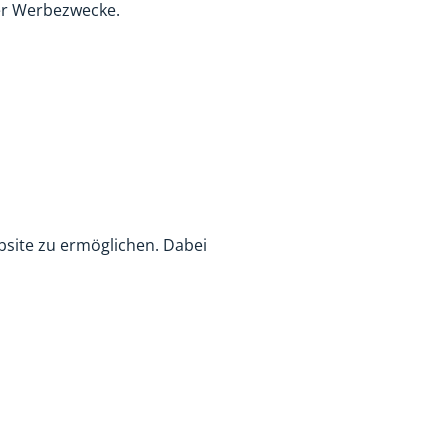
der Werbezwecke.
bsite zu ermöglichen. Dabei