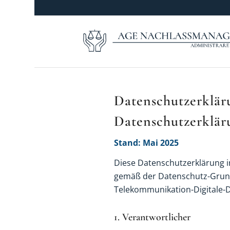
Datenschutzerklär
Datenschutzerklär
Stand: Mai 2025
Diese Datenschutzerklärung i
gemäß der Datenschutz-Grun
Telekommunikation-Digitale-
1. Verantwortlicher