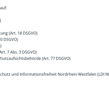
auf:
)
tung (Art. 18 DSGVO)
 20 DSGVO)
)
(Art. 7 Abs. 3 DSGVO)
hutzaufsichtsbehörde (Art. 77 DSGVO)
chutz und Informationsfreiheit Nordrhein-Westfalen (LDI 