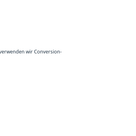
 verwenden wir Conversion-